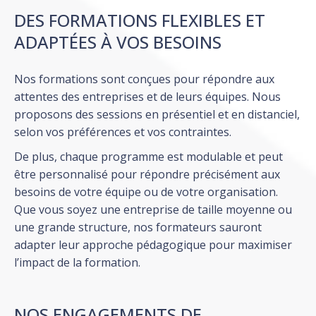
DES FORMATIONS FLEXIBLES ET
ADAPTÉES À VOS BESOINS
Nos formations sont conçues pour répondre aux
attentes des entreprises et de leurs équipes. Nous
proposons des sessions en présentiel et en distanciel,
selon vos préférences et vos contraintes.
De plus, chaque programme est modulable et peut
être personnalisé pour répondre précisément aux
besoins de votre équipe ou de votre organisation.
Que vous soyez une entreprise de taille moyenne ou
une grande structure, nos formateurs sauront
adapter leur approche pédagogique pour maximiser
l’impact de la formation.
NOS ENGAGEMENTS DE