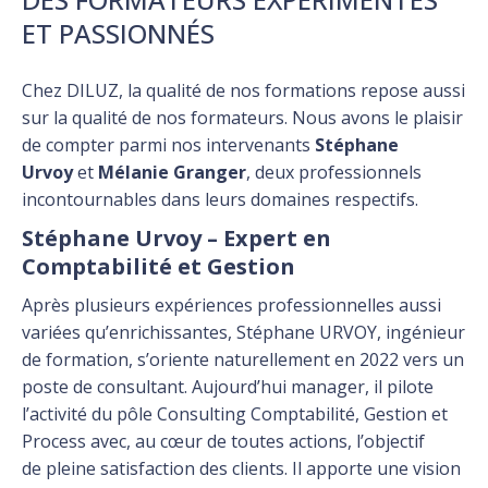
ET PASSIONNÉS
Chez DILUZ, la qualité de nos formations repose aussi
sur la qualité de nos formateurs. Nous avons le plaisir
de compter parmi nos intervenants
Stéphane
Urvoy
et
Mélanie Granger
, deux professionnels
incontournables dans leurs domaines respectifs.
Stéphane Urvoy – Expert en
Comptabilité et Gestion
Après plusieurs expériences professionnelles aussi
variées qu’enrichissantes, Stéphane URVOY, ingénieur
de formation, s’oriente naturellement en 2022 vers un
poste de consultant. Aujourd’hui manager, il pilote
l’activité du pôle Consulting Comptabilité, Gestion et
Process avec, au cœur de toutes actions, l’objectif
de pleine satisfaction des clients. Il apporte une vision