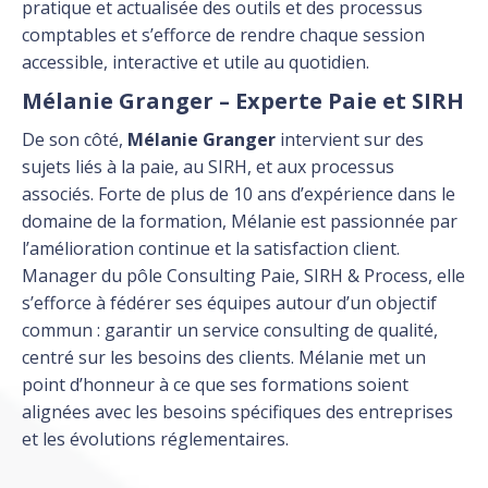
pratique et actualisée des outils et des processus
comptables et s’efforce de rendre chaque session
accessible, interactive et utile au quotidien.
Mélanie Granger – Experte Paie et SIRH
De son côté,
Mélanie Granger
intervient sur des
sujets liés à la paie, au SIRH, et aux processus
associés. Forte de plus de 10 ans d’expérience dans le
domaine de la formation, Mélanie est passionnée par
l’amélioration continue et la satisfaction client.
Manager du pôle Consulting Paie, SIRH & Process, elle
s’efforce à fédérer ses équipes autour d’un objectif
commun : garantir un service consulting de qualité,
centré sur les besoins des clients. Mélanie met un
point d’honneur à ce que ses formations soient
alignées avec les besoins spécifiques des entreprises
et les évolutions réglementaires.