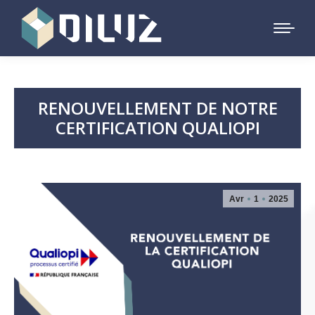
RENOUVELLEMENT DE NOTRE
CERTIFICATION QUALIOPI
Avr
1
2025