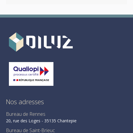
Nos adresses
Bureau de Rennes
20, rue des Loges - 35135 Chantepie
Bureau de Saint-Brieuc