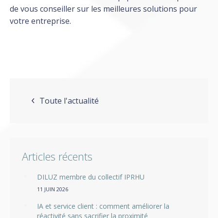
de vous conseiller sur les meilleures solutions pour
votre entreprise.
Toute l'actualité
Articles récents
DILUZ membre du collectif IPRHU
11 JUIN 2026
IA et service client : comment améliorer la
réactivité sans sacrifier la proximité