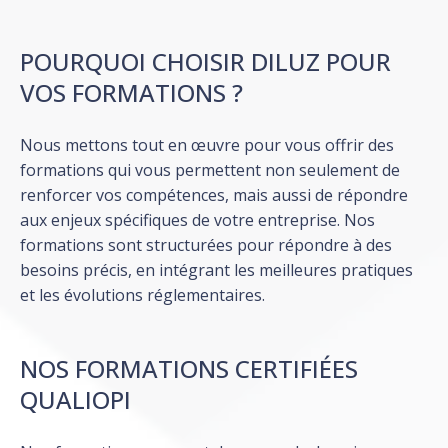
POURQUOI CHOISIR DILUZ POUR
VOS FORMATIONS ?
Nous mettons tout en œuvre pour vous offrir des
formations qui vous permettent non seulement de
renforcer vos compétences, mais aussi de répondre
aux enjeux spécifiques de votre entreprise. Nos
formations sont structurées pour répondre à des
besoins précis, en intégrant les meilleures pratiques
et les évolutions réglementaires.
NOS FORMATIONS CERTIFIÉES
QUALIOPI