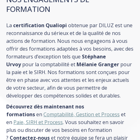
FORMATION
La
certification Qualiopi
obtenue par DILUZ est une
reconnaissance du sérieux et de la qualité de nos
actions de formation. Nous nous engageons à vous
offrir des formations adaptées à vos besoins, avec des
formateurs d’exception tels que
Stéphane
Urvoy
pour la comptabilité et
Mélanie Granger
pour
la paie et le SIRH. Nos formations sont conçues pour
être en phase avec vos attentes et les enjeux actuels
de votre secteur, afin de vous permettre de
développer des compétences solides et durables.
Découvrez dès maintenant nos
formations
en
Comptabilité, Gestion et Process
et
en
Paie, SIRH et Process
. Vous souhaitez en savoir
plus ou discuter de vos besoins en formation
?
Contactez-nous
et notre équipe se fera un plaisir