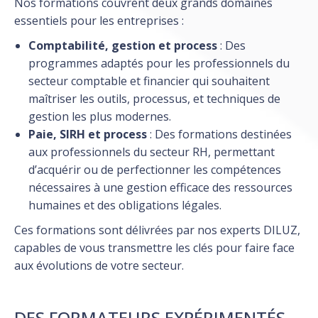
Nos formations couvrent deux grands domaines
essentiels pour les entreprises :
Comptabilité, gestion et process
: Des
programmes adaptés pour les professionnels du
secteur comptable et financier qui souhaitent
maîtriser les outils, processus, et techniques de
gestion les plus modernes.
Paie, SIRH et process
: Des formations destinées
aux professionnels du secteur RH, permettant
d’acquérir ou de perfectionner les compétences
nécessaires à une gestion efficace des ressources
humaines et des obligations légales.
Ces formations sont délivrées par nos experts DILUZ,
capables de vous transmettre les clés pour faire face
aux évolutions de votre secteur.
DES FORMATEURS EXPÉRIMENTÉS