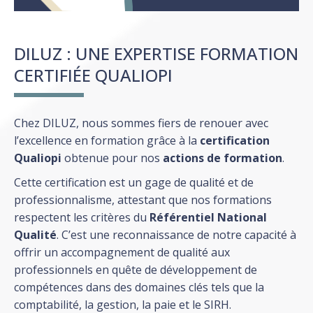
DILUZ : UNE EXPERTISE FORMATION
CERTIFIÉE QUALIOPI
Chez DILUZ, nous sommes fiers de renouer avec
l’excellence en formation grâce à la
certification
Qualiopi
obtenue pour nos
actions de formation
.
Cette certification est un gage de qualité et de
professionnalisme, attestant que nos formations
respectent les critères du
Référentiel National
Qualité
. C’est une reconnaissance de notre capacité à
offrir un accompagnement de qualité aux
professionnels en quête de développement de
compétences dans des domaines clés tels que la
comptabilité, la gestion, la paie et le SIRH.