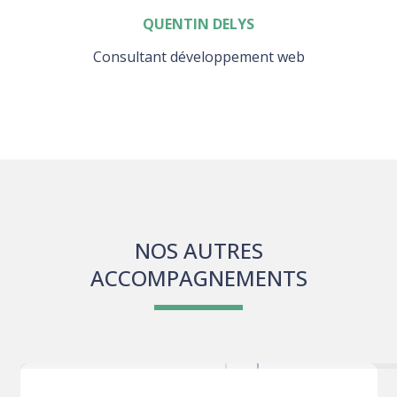
QUENTIN DELYS
Consultant développement web
NOS AUTRES
ACCOMPAGNEMENTS