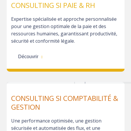
CONSULTING SI PAIE & RH
Expertise spécialisée et approche personnalisée
pour une gestion optimale de la paie et des
ressources humaines, garantissant productivité,
sécurité et conformité légale.
Découvrir
CONSULTING SI COMPTABILITÉ &
GESTION
Une performance optimisée, une gestion
sécurisée et automatisée des flux, et une