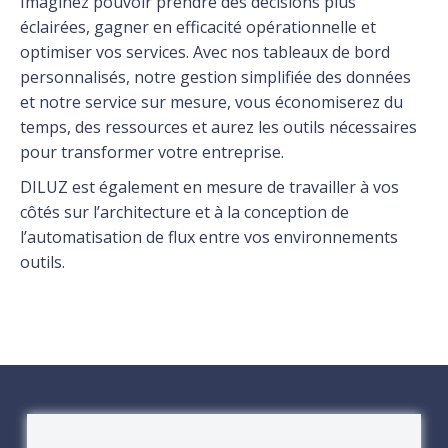
Imaginez pouvoir prendre des décisions plus
éclairées, gagner en efficacité opérationnelle et
optimiser vos services. Avec nos tableaux de bord
personnalisés, notre gestion simplifiée des données
et notre service sur mesure, vous économiserez du
temps, des ressources et aurez les outils nécessaires
pour transformer votre entreprise.
DILUZ est également en mesure de travailler à vos
côtés sur l’architecture et à la conception de
l’automatisation de flux entre vos environnements
outils.