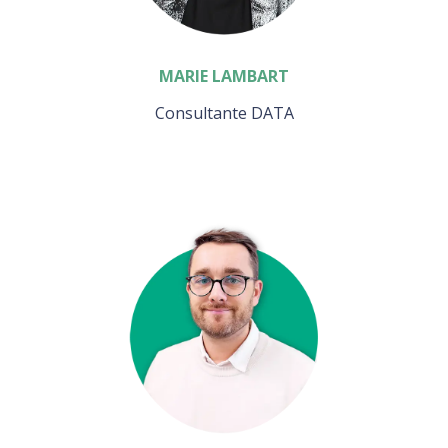
MARIE LAMBART
Consultante DATA