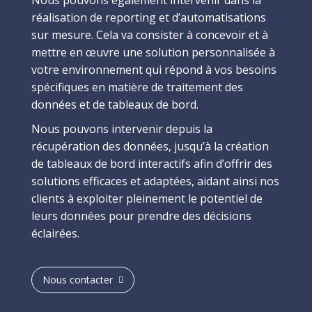
réalisation de reporting et d’automatisations
sur mesure. Cela va consister à concevoir et à
mettre en œuvre une solution personnalisée à
votre environnement qui répond à vos besoins
spécifiques en matière de traitement des
données et de tableaux de bord.
Nous pouvons intervenir depuis la
récupération des données, jusqu’à la création
de tableaux de bord interactifs afin d’offrir des
solutions efficaces et adaptées, aidant ainsi nos
clients à exploiter pleinement le potentiel de
leurs données pour prendre des décisions
éclairées.
Nous contacter