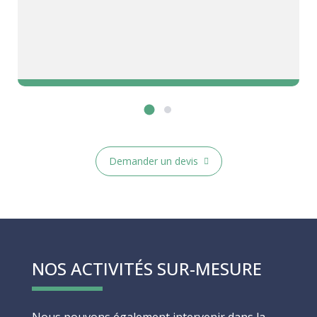
Demander un devis
NOS ACTIVITÉS SUR-MESURE
Nous pouvons également intervenir dans la