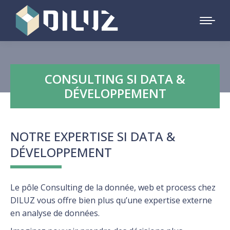
CONSULTING SI DATA &
DÉVELOPPEMENT
NOTRE EXPERTISE SI DATA &
DÉVELOPPEMENT
Le pôle Consulting de la donnée, web et process chez
DILUZ vous offre bien plus qu’une expertise externe
en analyse de données.