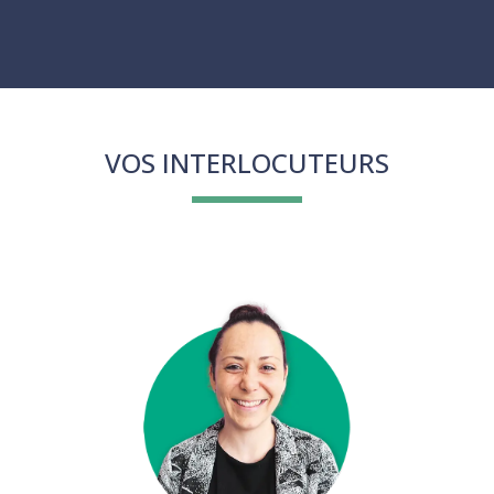
VOS INTERLOCUTEURS