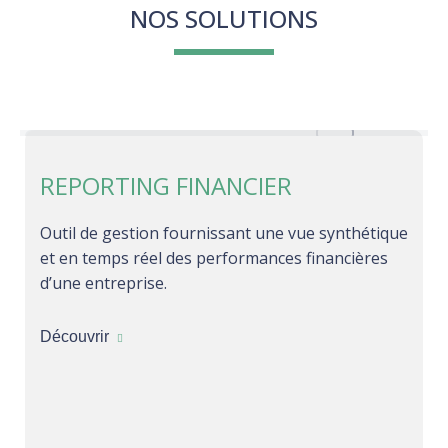
NOS SOLUTIONS
REPORTING FINANCIER
Outil de gestion fournissant une vue synthétique
et en temps réel des performances financières
d’une entreprise.
Découvrir