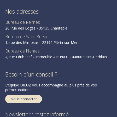
Nos adresses
Bureau de Rennes
20, rue des Loges - 35135 Chantepie
Bureau de Saint-Brieuc
1, rue des Mimosas - 22192 Plérin-sur-Mer
Bureau de Nantes
4, rue Édith Piaf - Immeuble Asturia C - 44800 Saint-Herblain
Besoin d’un conseil ?
L’équipe DILUZ vous accompagne au plus près de vos
préoccupations.
Nous contacter
Newsletter : restez informé