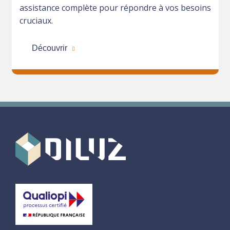
assistance complète pour répondre à vos besoins
cruciaux.
Découvrir