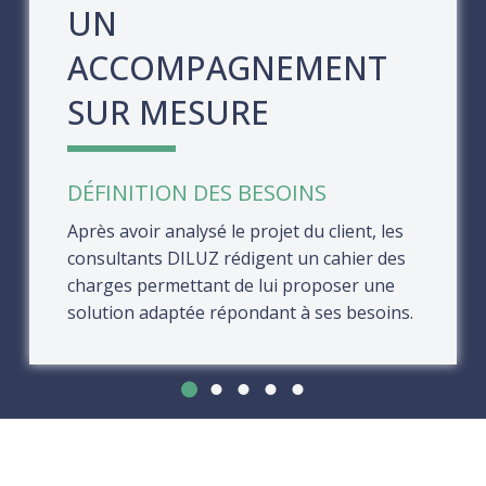
UN
ACCOMPAGNEMENT
SUR MESURE
DÉFINITION DES BESOINS
Après avoir analysé le projet du client, les
consultants DILUZ rédigent un cahier des
charges permettant de lui proposer une
solution adaptée répondant à ses besoins.