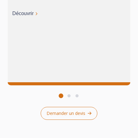
Découvrir
Demander un devis