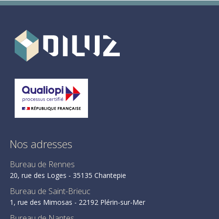
Nos adresses
Bureau de Rennes
20, rue des Loges - 35135 Chantepie
Bureau de Saint-Brieuc
1, rue des Mimosas - 22192 Plérin-sur-Mer
Bureau de Nantes