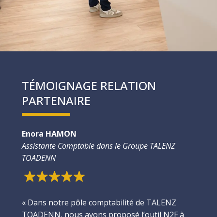
TÉMOIGNAGE RELATION
PARTENAIRE
Enora HAMON
Assistante Comptable dans le Groupe TALENZ
TOADENN
« Dans notre pôle comptabilité de TALENZ
TOADENN, nous avons proposé l’outil N2F à