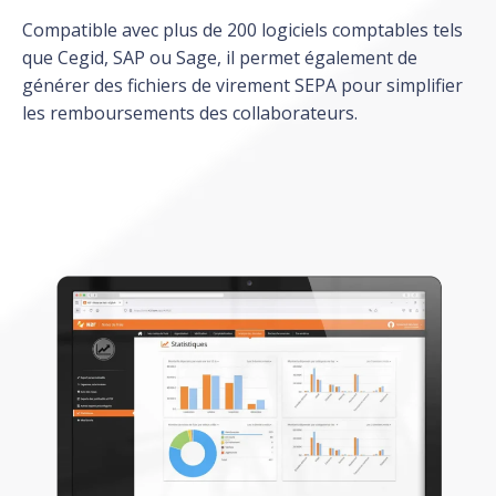
Compatible avec plus de 200 logiciels comptables tels
que Cegid, SAP ou Sage, il permet également de
générer des fichiers de virement SEPA pour simplifier
les remboursements des collaborateurs.