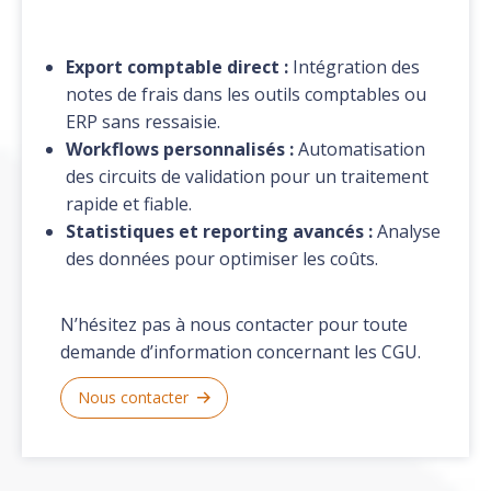
Export comptable direct :
Intégration des
notes de frais dans les outils comptables ou
ERP sans ressaisie.
Workflows personnalisés :
Automatisation
des circuits de validation pour un traitement
rapide et fiable.
Statistiques et reporting avancés :
Analyse
des données pour optimiser les coûts.
N’hésitez pas à nous contacter pour toute
demande d’information concernant les CGU.
Nous contacter