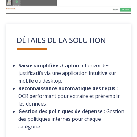
DÉTAILS DE LA SOLUTION
Saisie simplifiée :
Capture et envoi des
justificatifs via une application intuitive sur
mobile ou desktop.
Reconnaissance automatique des reçus :
OCR performant pour extraire et préremplir
les données.
Gestion des politiques de dépense :
Gestion
des politiques internes pour chaque
catégorie.