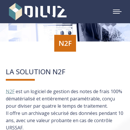
N2F
LA SOLUTION N2F
N2F
est un logiciel de gestion des notes de frais 100%
dématérialisé et entièrement paramétrable, conçu
pour diviser par quatre le temps de traitement.
Il offre un archivage sécurisé des données pendant 10
ans, avec une valeur probante en cas de contrôle
URSSAF.