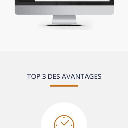
TOP 3 DES AVANTAGES