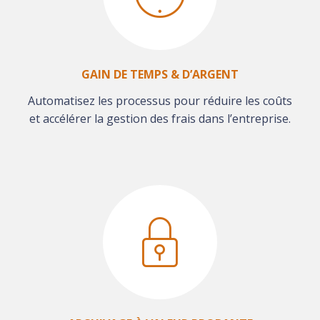
GAIN DE TEMPS & D’ARGENT
Automatisez les processus pour réduire les coûts
et accélérer la gestion des frais dans l’entreprise.