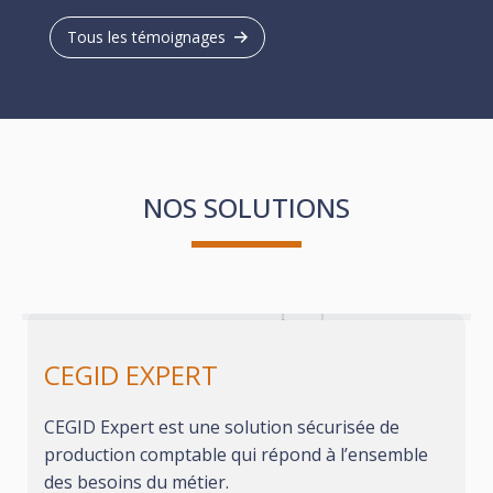
Tous les témoignages
NOS SOLUTIONS
CEGID EXPERT
CEGID Expert est une solution sécurisée de
production comptable qui répond à l’ensemble
des besoins du métier.