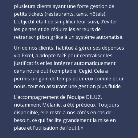
plusieurs clients ayant une forte gestion de
petits tickets (restaurants, taxis, hôtels).
L’objectif était de simplifier leur suivi, d’éviter
les pertes et de réduire les erreurs de
retranscription grâce à un système automatisé.
Un de nos clients, habitué à gérer ses dépenses
via Excel, a adopté N2F pour centraliser les
justificatifs et les intégrer automatiquement
dans notre outil comptable, Cegid. Cela a
permis un gain de temps pour eux comme pour
nous, tout en assurant une gestion plus fluide.
L’accompagnement de l’équipe DILUZ,
notamment Mélanie, a été précieux. Toujours
disponible, elle reste à nos côtés en cas de
besoin, ce qui facilite grandement la mise en
place et l’utilisation de l’outil. »