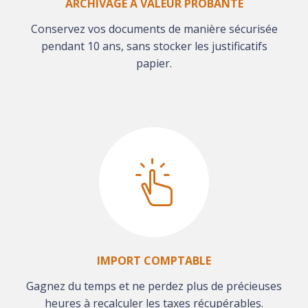
ARCHIVAGE À VALEUR PROBANTE
Conservez vos documents de manière sécurisée
pendant 10 ans, sans stocker les justificatifs
papier.
IMPORT COMPTABLE
Gagnez du temps et ne perdez plus de précieuses
heures à recalculer les taxes récupérables.