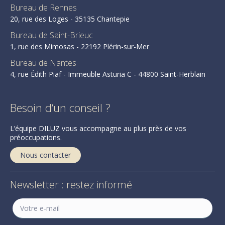
Bureau de Rennes
20, rue des Loges - 35135 Chantepie
Bureau de Saint-Brieuc
1, rue des Mimosas - 22192 Plérin-sur-Mer
Bureau de Nantes
4, rue Édith Piaf - Immeuble Asturia C - 44800 Saint-Herblain
Besoin d’un conseil ?
L’équipe DILUZ vous accompagne au plus près de vos
préoccupations.
Nous contacter
Newsletter : restez informé