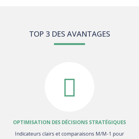
TOP 3 DES AVANTAGES
OPTIMISATION DES DÉCISIONS STRATÉGIQUES
Indicateurs clairs et comparaisons M/M-1 pour