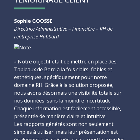
Sophie GOOSSE
Directrice Administrative – Financière – RH de
l’entreprise Hubbard
« Notre objectif était de mettre en place des
Tableaux de Bord à la fois clairs, fiables et
esthétiques, spécifiquement pour notre
domaine RH. Grâce à la solution proposée,
nous avons désormais une visibilité totale sur
nos données, sans la moindre incertitude.
Chaque information est facilement accessible,
présentée de manière claire et intuitive.
Les rapports générés sont non seulement
simples à utiliser, mais leur présentation est
également très soignée, ce qui rend le suivi des