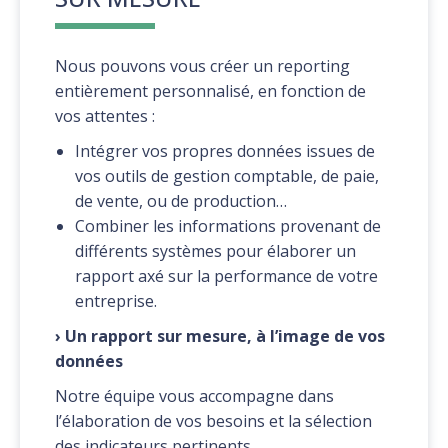
Nous pouvons vous créer un reporting
entièrement personnalisé, en fonction de
vos attentes :
Intégrer vos propres données issues de
vos outils de gestion comptable, de paie,
de vente, ou de production…
Combiner les informations provenant de
différents systèmes pour élaborer un
rapport axé sur la performance de votre
entreprise.
› Un rapport sur mesure, à l’image de vos
données
Notre équipe vous accompagne dans
l’élaboration de vos besoins et la sélection
des indicateurs pertinents.