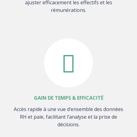
ajuster efficacement les effectifs et les
rémunérations.
GAIN DE TEMPS & EFFICACITÉ
Accès rapide à une vue d’ensemble des données
RH et paie, facilitant l’analyse et la prise de
décisions.