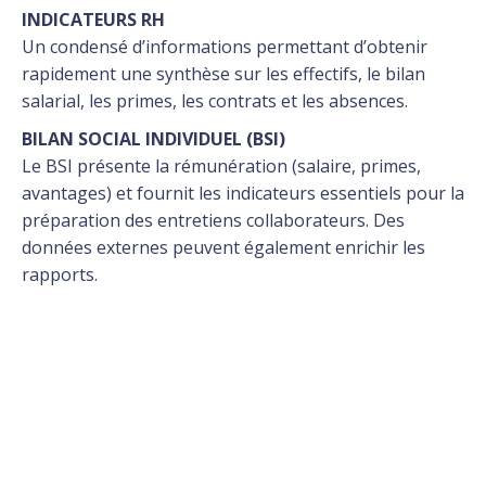
INDICATEURS RH
Un condensé d’informations permettant d’obtenir
rapidement une synthèse sur les effectifs, le bilan
salarial, les primes, les contrats et les absences.
BILAN SOCIAL INDIVIDUEL (BSI)
Le BSI présente la rémunération (salaire, primes,
avantages) et fournit les indicateurs essentiels pour la
préparation des entretiens collaborateurs. Des
données externes peuvent également enrichir les
rapports.