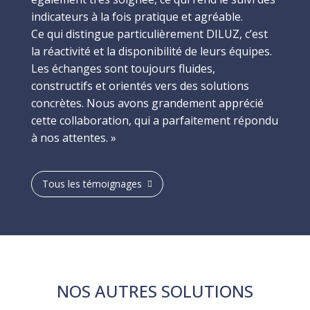
indicateurs à la fois pratique et agréable.
Ce qui distingue particulièrement DILUZ, c’est
la réactivité et la disponibilité de leurs équipes.
Les échanges sont toujours fluides,
constructifs et orientés vers des solutions
concrètes. Nous avons grandement apprécié
cette collaboration, qui a parfaitement répondu
à nos attentes. »
Tous les témoignages
NOS AUTRES SOLUTIONS