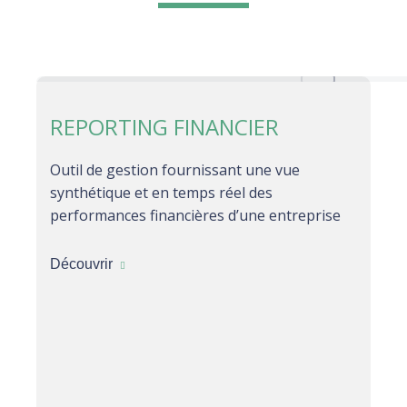
REPORTING FINANCIER
Outil de gestion fournissant une vue
synthétique et en temps réel des
performances financières d’une entreprise
Découvrir