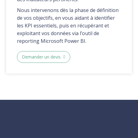
Nous intervenons dès la phase de définition
de vos objectifs, en vous aidant à identifier
les KPI essentiels, puis en récupérant et
exploitant vos données via l’outil de
reporting Microsoft Power BI.
Demander un devis