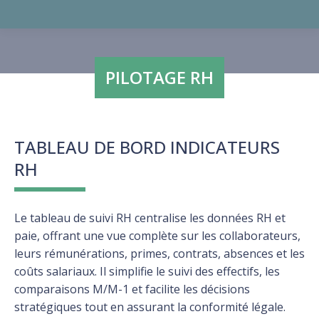
PILOTAGE RH
TABLEAU DE BORD INDICATEURS
RH
Le tableau de suivi RH centralise les données RH et
paie, offrant une vue complète sur les collaborateurs,
leurs rémunérations, primes, contrats, absences et les
coûts salariaux. Il simplifie le suivi des effectifs, les
comparaisons M/M-1 et facilite les décisions
stratégiques tout en assurant la conformité légale.