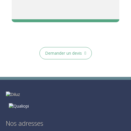
Demander un devis
Nos adresses