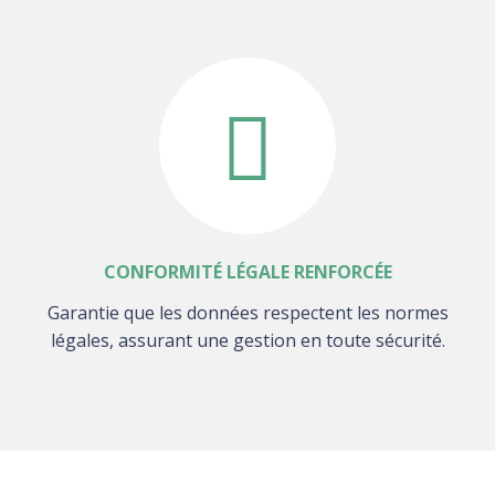
CONFORMITÉ LÉGALE RENFORCÉE
Garantie que les données respectent les normes
légales, assurant une gestion en toute sécurité.