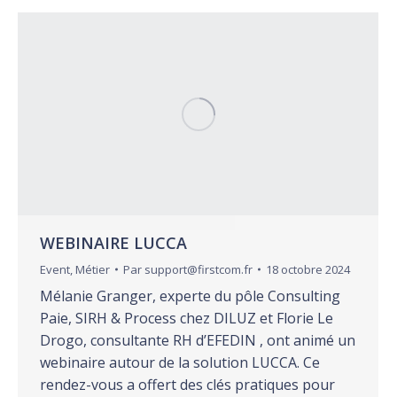
WEBINAIRE LUCCA
Event
,
Métier
Par
support@firstcom.fr
18 octobre 2024
Mélanie Granger, experte du pôle Consulting
Paie, SIRH & Process chez DILUZ et Florie Le
Drogo, consultante RH d’EFEDIN , ont animé un
webinaire autour de la solution LUCCA. Ce
rendez-vous a offert des clés pratiques pour