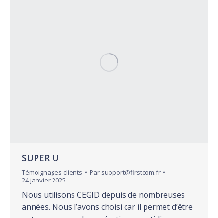
SUPER U
Témoignages clients
Par
support@firstcom.fr
24 janvier 2025
Nous utilisons CEGID depuis de nombreuses
années. Nous l’avons choisi car il permet d’être