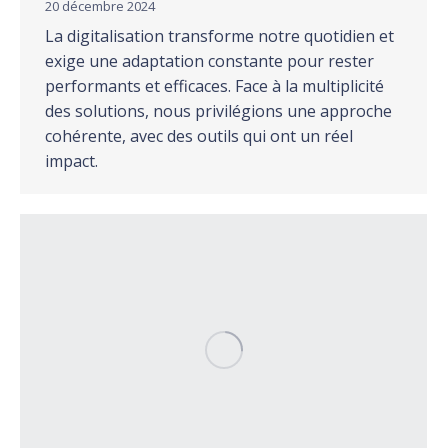
20 décembre 2024
La digitalisation transforme notre quotidien et
exige une adaptation constante pour rester
performants et efficaces. Face à la multiplicité
des solutions, nous privilégions une approche
cohérente, avec des outils qui ont un réel
impact.