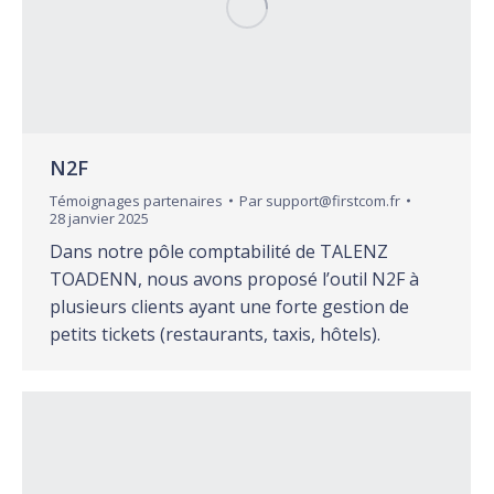
N2F
Témoignages partenaires
Par
support@firstcom.fr
28 janvier 2025
Dans notre pôle comptabilité de TALENZ
TOADENN, nous avons proposé l’outil N2F à
plusieurs clients ayant une forte gestion de
petits tickets (restaurants, taxis, hôtels).