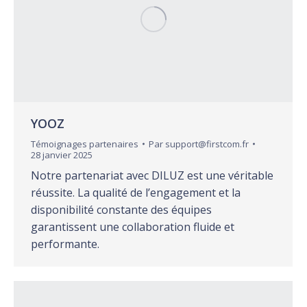
YOOZ
Témoignages partenaires
Par
support@firstcom.fr
28 janvier 2025
Notre partenariat avec DILUZ est une véritable
réussite. La qualité de l’engagement et la
disponibilité constante des équipes
garantissent une collaboration fluide et
performante.