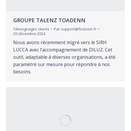
GROUPE TALENZ TOADENN
Témoignages clients
Par
support@firstcom.fr
20 décembre 2024
Nous avons récemment migré vers le SIRH
LUCCA avec l’accompagnement de DILUZ. Cet
outil, adaptable à diverses organisations, a été
paramétré sur mesure pour répondre à nos
besoins.