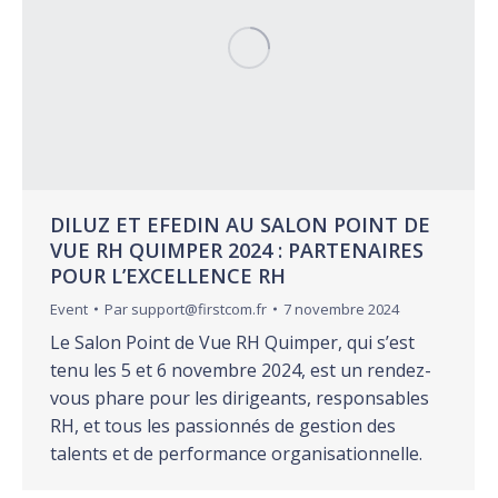
DILUZ ET EFEDIN AU SALON POINT DE
VUE RH QUIMPER 2024 : PARTENAIRES
POUR L’EXCELLENCE RH
Event
Par
support@firstcom.fr
7 novembre 2024
Le Salon Point de Vue RH Quimper, qui s’est
tenu les 5 et 6 novembre 2024, est un rendez-
vous phare pour les dirigeants, responsables
RH, et tous les passionnés de gestion des
talents et de performance organisationnelle.