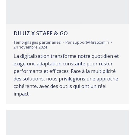
DILUZ X STAFF & GO
Témoignages partenaires
Par
support@firstcom.fr
24 novembre 2024
La digitalisation transforme notre quotidien et
exige une adaptation constante pour rester
performants et efficaces. Face à la multiplicité
des solutions, nous privilégions une approche
cohérente, avec des outils qui ont un réel
impact.