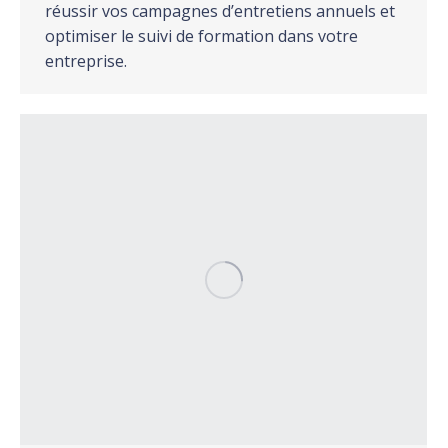
réussir vos campagnes d’entretiens annuels et
optimiser le suivi de formation dans votre
entreprise.