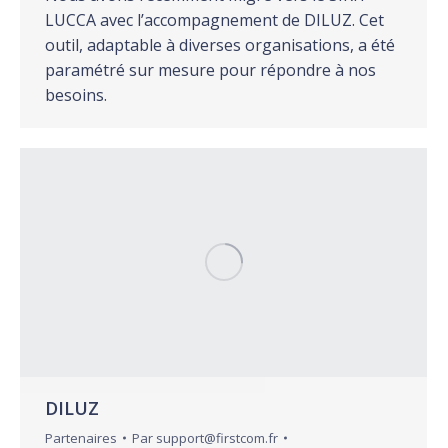
LUCCA avec l’accompagnement de DILUZ. Cet
outil, adaptable à diverses organisations, a été
paramétré sur mesure pour répondre à nos
besoins.
DILUZ
Partenaires
Par
support@firstcom.fr