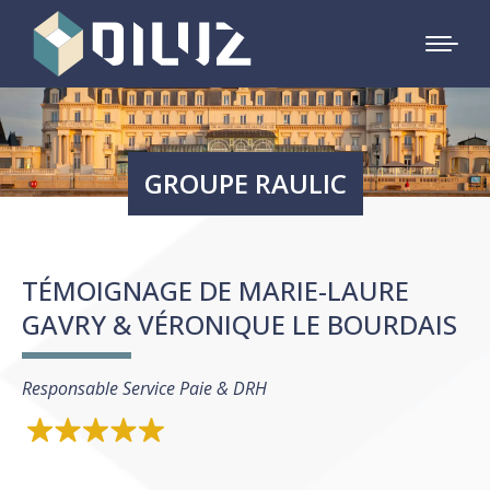
GROUPE RAULIC
TÉMOIGNAGE DE MARIE-LAURE
GAVRY & VÉRONIQUE LE BOURDAIS
Responsable Service Paie & DRH