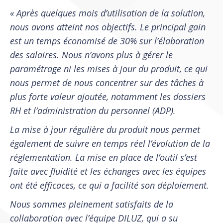
« Après quelques mois d’utilisation de la solution,
nous avons atteint nos objectifs. Le principal gain
est un temps économisé de 30% sur l’élaboration
des salaires. Nous n’avons plus à gérer le
paramétrage ni les mises à jour du produit, ce qui
nous permet de nous concentrer sur des tâches à
plus forte valeur ajoutée, notamment les dossiers
RH et l’administration du personnel (ADP).
La mise à jour régulière du produit nous permet
également de suivre en temps réel l’évolution de la
réglementation. La mise en place de l’outil s’est
faite avec fluidité et les échanges avec les équipes
ont été efficaces, ce qui a facilité son déploiement.
Nous sommes pleinement satisfaits de la
collaboration avec l’équipe DILUZ, qui a su