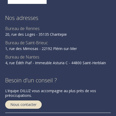
Nos adresses
Bureau de Rennes
20, rue des Loges - 35135 Chantepie
Bureau de Saint-Brieuc
1, rue des Mimosas - 22192 Plérin-sur-Mer
Bureau de Nantes
4, rue Édith Piaf - Immeuble Asturia C - 44800 Saint-Herblain
Besoin d’un conseil ?
L’équipe DILUZ vous accompagne au plus près de vos
préoccupations.
Nous contacter