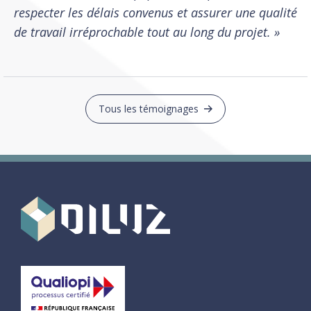
respecter les délais convenus et assurer une qualité
de travail irréprochable tout au long du projet. »
Tous les témoignages